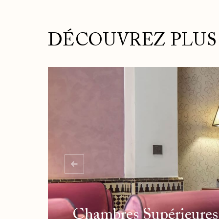
DÉCOUVREZ PLUS
Chambres Supérieures