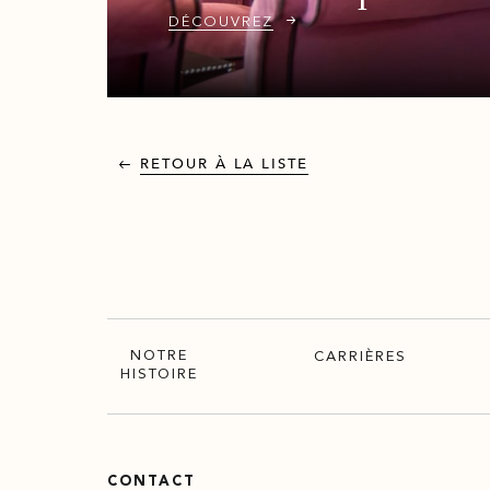
DÉCOUVREZ
RETOUR À LA LISTE
NOTRE
CARRIÈRES
HISTOIRE
CONTACT