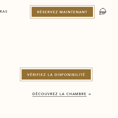
RAS
RÉSERVEZ MAINTENANT
VÉRIFIEZ LA DISPONIBILITÉ
DÉCOUVREZ LA CHAMBRE