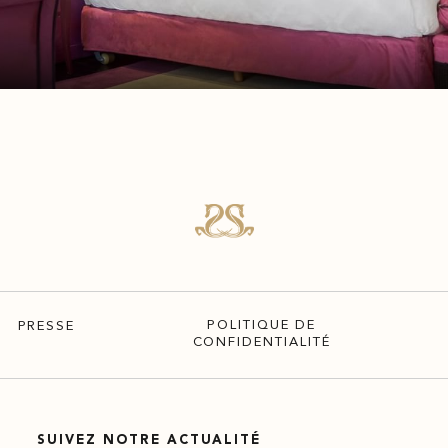
POLITIQUE DE
PRESSE
CONFIDENTIALITÉ
SUIVEZ NOTRE ACTUALITÉ