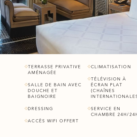
TERRASSE PRIVATIVE
CLIMATISATION
AMÉNAGÉE
TÉLÉVISION À
SALLE DE BAIN AVEC
ÉCRAN PLAT
DOUCHE ET
(CHAÎNES
BAIGNOIRE
INTERNATIONALE
DRESSING
SERVICE EN
CHAMBRE 24H/24
ACCÈS WIFI OFFERT