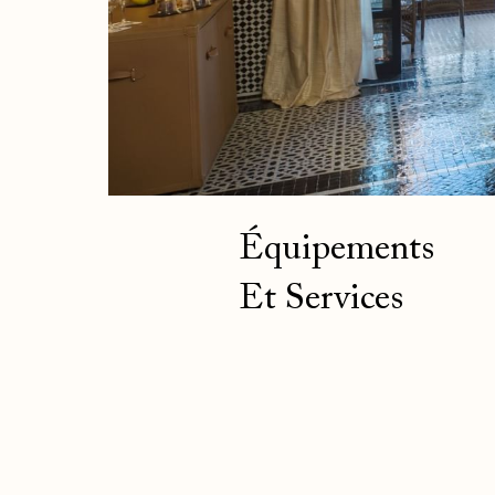
Équipements
Et Services