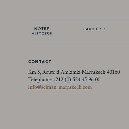
NOTRE
CARRIÈRES
HISTOIRE
CONTACT
Km 5, Route d'Amizmiz Marrakech 40160
Telephone:
+212 (0) 524 45 96 00
info@selman-marrakech.com