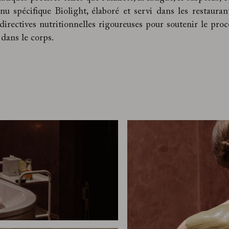
spécifique Biolight, élaboré et servi dans les restauran
irectives nutritionnelles rigoureuses pour soutenir le proc
 dans le corps.