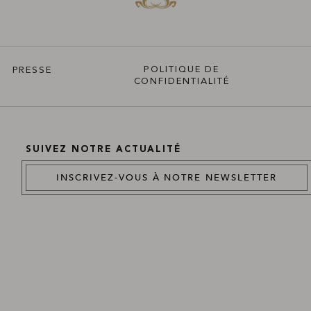
POLITIQUE DE
PRESSE
CONFIDENTIALITÉ
SUIVEZ NOTRE ACTUALITÉ
INSCRIVEZ-VOUS À NOTRE NEWSLETTER