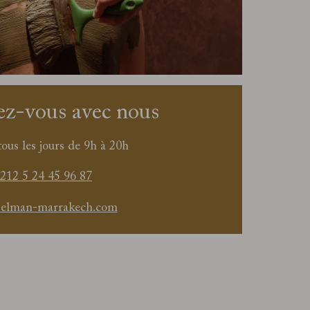
z-vous avec nous
ous les jours de 9h à 20h
212 5 24 45 96 87
elman-marrakech.com