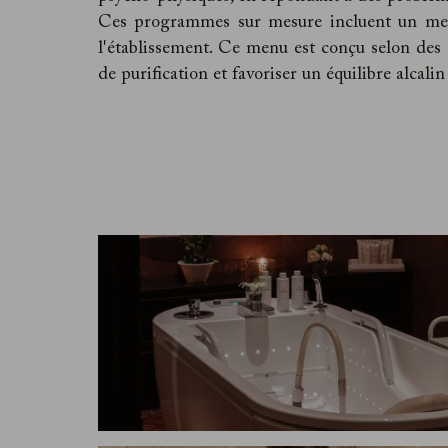
Ces programmes sur mesure incluent un menu 
l'établissement. Ce menu est conçu selon des d
de purification et favoriser un équilibre alcalin