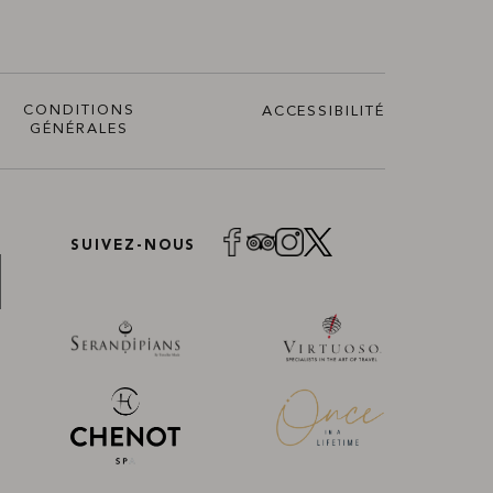
CONDITIONS
ACCESSIBILITÉ
GÉNÉRALES
SUIVEZ-NOUS