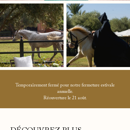
Temporairement fermé pour notre fermeture estivale
annuelle.
Réouverture le 21 août.