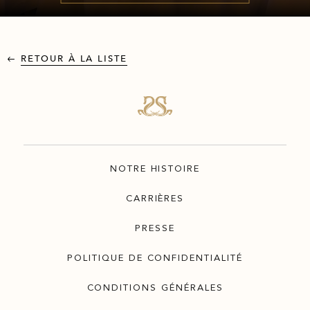
RETOUR À LA LISTE
NOTRE HISTOIRE
CARRIÈRES
PRESSE
POLITIQUE DE CONFIDENTIALITÉ
CONDITIONS GÉNÉRALES