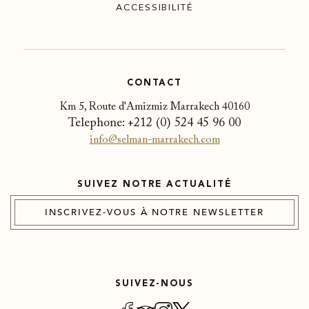
ACCESSIBILITÉ
CONTACT
Km 5, Route d'Amizmiz Marrakech 40160
Telephone:
+212 (0) 524 45 96 00
info@selman-marrakech.com
SUIVEZ NOTRE ACTUALITÉ
INSCRIVEZ-VOUS À NOTRE NEWSLETTER
SUIVEZ-NOUS