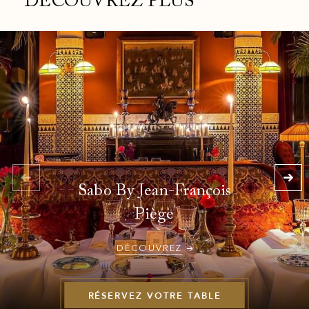
DÉCOUVREZ PLUS
Sabo By Jean-François
Piège
DÉCOUVREZ
RÉSERVEZ VOTRE TABLE